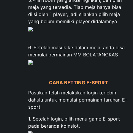
5.Pilih room yang anda inginkan, dan pilih
meja yang tersedia. Tiap meja hanya bisa
diisi oleh 1 player, jadi silahkan pilih meja
yang belum memiliki player didalamnya
6. Setelah masuk ke dalam meja, anda bisa
memulai permainan MM BOLATANGKAS
CARA BETTING E-SPORT
Pastikan telah melakukan login terlebih
dahulu untuk memulai permainan taruhan E-
sport.
1. Setelah login, pilih menu game E-sport
pada beranda koinslot.