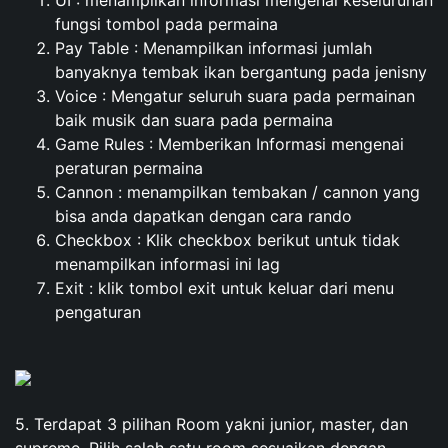
UI : menampilkan informasi mengenai keseluruhan
fungsi tombol pada permaina
Pay Table : Menampilkan informasi jumlah
banyaknya tembak ikan bergantung pada jenisny
Voice : Mengatur seluruh suara pada permainan
baik musik dan suara pada permaina
Game Rules : Memberikan Informasi mengenai
peraturan permaina
Cannon : menampilkan tembakan / cannon yang
bisa anda dapatkan dengan cara rando
Checkbox : Klik checkbox berikut untuk tidak
menampilkan informasi ini lag
Exit : klik tombol exit untuk keluar dari menu
pengaturan
5. Terdapat 3 pilihan Room yakni junior, master, dan