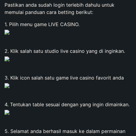
Pastikan anda sudah login terlebih dahulu untuk
memulai panduan cara betting berikut:
1. Pilih menu game LIVE CASINO.
2. Klik salah satu studio live casino yang di inginkan.
3. Klik icon salah satu game live casino favorit anda
4. Tentukan table sesuai dengan yang ingin dimainkan.
5. Selamat anda berhasil masuk ke dalam permainan