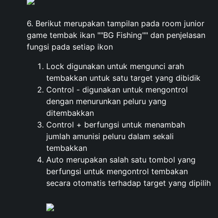
6. Berikut merupakan tampilan pada room junior
game tembak ikan ""BG Fishing"" dan penjelasan
fungsi pada setiap ikon
Lock digunakan untuk mengunci arah
tembakkan untuk satu target yang dibidik
Control - digunakan untuk mengontrol
dengan menurunkan peluru yang
ditembakkan
Control + berfungsi untuk menambah
jumlah amunisi peluru dalam sekali
tembakkan
Auto merupakan salah satu tombol yang
berfungsi untuk mengontrol tembakan
secara otomatis terhadap target yang dipilih