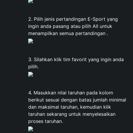
2. Pilih jenis pertandingan E-Sport yang
ingin anda pasang atau pilih All untuk
menampilkan semua pertandingan .
3. Silahkan klik tim favorit yang ingin anda
pilih.
4. Masukkan nilai taruhan pada kolom
berikut sesuai dengan batas jumlah minimal
dan maksimal taruhan, kemudian klik
taruhan sekarang untuk menyelesaikan
proses taruhan.