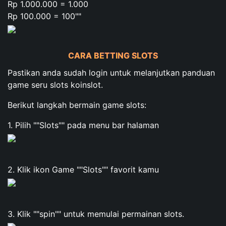
Rp 1.000.000 = 1.000
Rp 100.000 = 100""
CARA BETTING SLOTS
Pastikan anda sudah login untuk melanjutkan panduan
game seru slots koinslot.
Berikut langkah bermain game slots:
1. Pilih ""Slots"" pada menu bar halaman
2. Klik ikon Game ""Slots"" favorit kamu
3. Klik ""spin"" untuk memulai permainan slots.