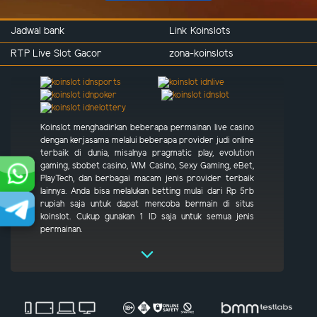
Jadwal bank
Link Koinslots
RTP Live Slot Gacor
zona-koinslots
Koinslot menghadirkan beberapa permainan live casino
dengan kerjasama melalui beberapa provider judi online
terbaik di dunia, misalnya pragmatic play, evolution
gaming, sbobet casino, WM Casino, Sexy Gaming, eBet,
PlayTech, dan berbagai macam jenis provider terbaik
lainnya. Anda bisa melalukan betting mulai dari Rp 5rb
rupiah saja untuk dapat mencoba bermain di situs
koinslot. Cukup gunakan 1 ID saja untuk semua jenis
permainan.